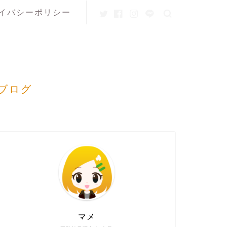
イバシーポリシー
ブログ
効果
豆乳飲むなら
果まとめ
豆乳は大豆イソフラボ
マメ
く含まれる飲み物です