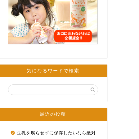
効果
豆乳を飲みす
る？
豆乳には女性ホルモン
含まれています。 た
たくさん飲むと顔つき
効果
女性の薄毛の
気になるワードで検索
なる栄養素が
薄毛は男性の悩みのイ
なりえます。 そんな
うか。 豆乳 …
最近の投稿
効果
幸せホルモン
食事から！知
豆乳を腐らせずに保存したいなら絶対
幸せホルモン「セロト