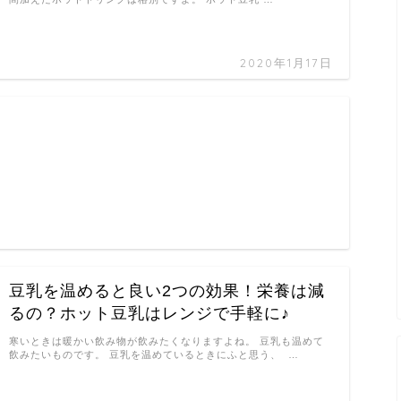
2020年1月17日
豆乳を温めると良い2つの効果！栄養は減
るの？ホット豆乳はレンジで手軽に♪
寒いときは暖かい飲み物が飲みたくなりますよね。 豆乳も温めて
飲みたいものです。 豆乳を温めているときにふと思う、 …