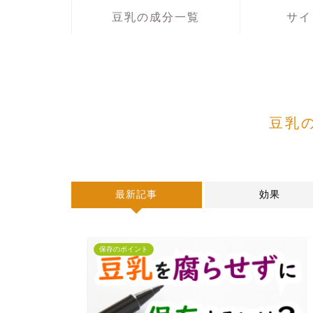
豆乳の成分一覧
サイ
豆乳
最新記事
効果
保存のポイント