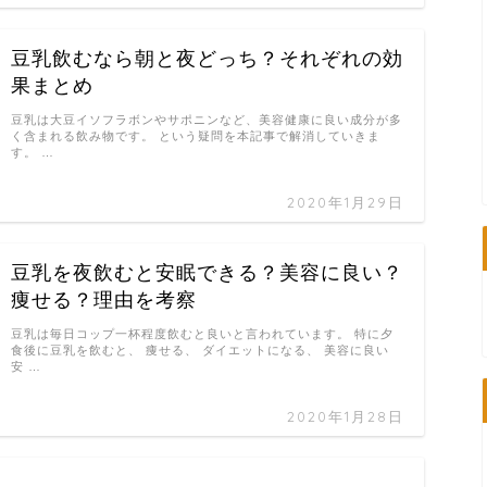
豆乳飲むなら朝と夜どっち？それぞれの効
果まとめ
豆乳は大豆イソフラボンやサポニンなど、美容健康に良い成分が多
く含まれる飲み物です。 という疑問を本記事で解消していきま
す。 …
2020年1月29日
豆乳を夜飲むと安眠できる？美容に良い？
痩せる？理由を考察
豆乳は毎日コップ一杯程度飲むと良いと言われています。 特に夕
食後に豆乳を飲むと、 痩せる、 ダイエットになる、 美容に良い
安 …
2020年1月28日