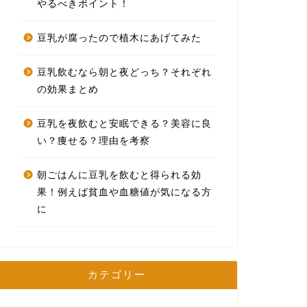
やるべきポイント！
ですが、その材料は体
る必要があります。 …
豆乳が腐ったので植木にあげてみた
効果
美肌美白にな
豆乳飲むなら朝と夜どっち？それぞれ
乳」効果でシ
の効果まとめ
豆乳は美肌美白効果の
豆乳を飲み続けて、内
豆乳を夜飲むと安眠できる？美容に良
乳に美肌効 …
い？痩せる？理由を考察
効果
シミの種類と
朝ごはんに豆乳を飲むと得られる効
方法まとめ
果！例えば貧血や血糖値が気になる方
に
「シミ」と一口に言っ
ぞれ発生原因や対策が
当するかを確認する …
カテゴリー
効果
シミを消すに
取りたい栄養