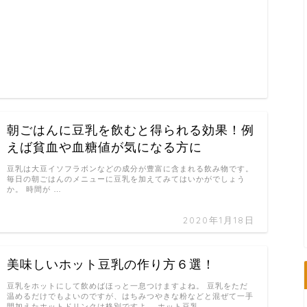
朝ごはんに豆乳を飲むと得られる効果！例
えば貧血や血糖値が気になる方に
豆乳は大豆イソフラボンなどの成分が豊富に含まれる飲み物です。
毎日の朝ごはんのメニューに豆乳を加えてみてはいかがでしょう
か。 時間が …
2020年1月18日
美味しいホット豆乳の作り方６選！
豆乳をホットにして飲めばほっと一息つけますよね。 豆乳をただ
温めるだけでもよいのですが、はちみつやきな粉などと混ぜて一手
間加えたホットドリンクは格別ですよ。 ホット豆乳 …