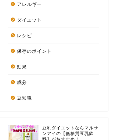
アレルギー
日傘をさして長袖を着
ばかすを見つけると悲
シミを消すこ …
ダイエット
レシピ
効果
豆乳は胸に効
る期間を体験
保存のポイント
という胸の悩みはつき
なせたり何かと嬉しい
効果
よいとよ …
成分
next
豆知識
豆乳ダイエットならマルサ
ンアイの【低糖質豆乳飲
料】がおすすめ！