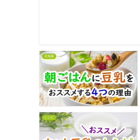
豆知識
レシピ