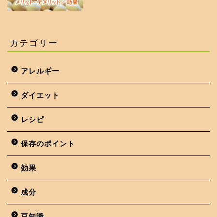
カテゴリー
アレルギー
ダイエット
レシピ
保存のポイント
効果
成分
豆知識