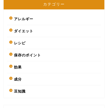
カテゴリー
アレルギー
ダイエット
レシピ
保存のポイント
効果
成分
豆知識