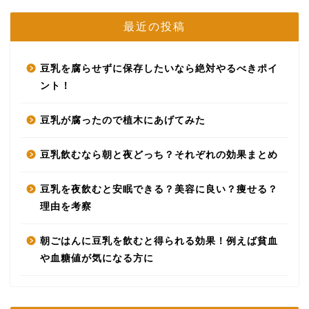
最近の投稿
豆乳を腐らせずに保存したいなら絶対やるべきポイ
ント！
豆乳が腐ったので植木にあげてみた
豆乳飲むなら朝と夜どっち？それぞれの効果まとめ
豆乳を夜飲むと安眠できる？美容に良い？痩せる？
理由を考察
朝ごはんに豆乳を飲むと得られる効果！例えば貧血
や血糖値が気になる方に