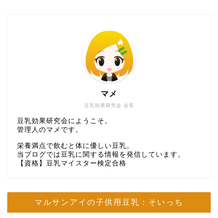
マメ
豆乳効果研究会 会長
豆乳効果研究会にようこそ。
管理人のマメです。
栄養満点で飲むと体に優しい豆乳。
当ブログでは豆乳に関する情報を発信しています。
【資格】豆乳マイスター検定合格
マルサンアイの子供用豆乳：そいっち