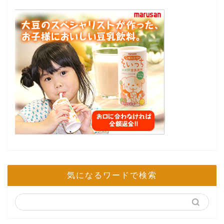
気になるワードで検索