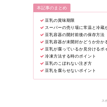
本記事のまとめ
豆乳の賞味期限
スーパーの売り場に常温と冷蔵
豆乳容器の開封前後の保存方法
豆乳容器が未開封かどうか分か
豆乳が腐っているか見分けるポ
冷凍方法する時のポイント
豆乳のこぼれない注ぎ方
豆乳を腐らせないポイント
ス