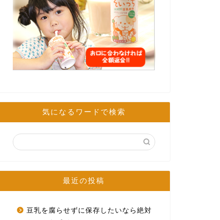
気になるワードで検索
最近の投稿
豆乳を腐らせずに保存したいなら絶対