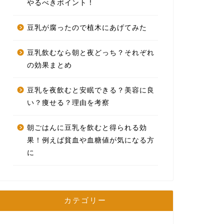
やるべきポイント！
豆乳が腐ったので植木にあげてみた
豆乳飲むなら朝と夜どっち？それぞれ
の効果まとめ
豆乳を夜飲むと安眠できる？美容に良
い？痩せる？理由を考察
朝ごはんに豆乳を飲むと得られる効
果！例えば貧血や血糖値が気になる方
に
カテゴリー