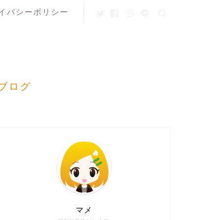
イバシーポリシー
ブログ
マメ