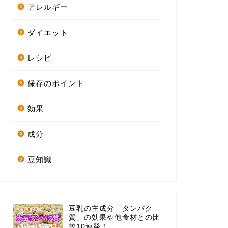
アレルギー
ダイエット
レシピ
保存のポイント
効果
成分
豆知識
豆乳の主成分「タンパク
質」の効果や他食材との比
較10連発！