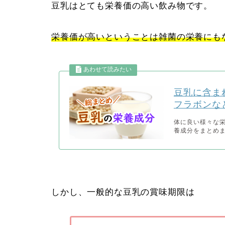
豆乳はとても栄養価の高い飲み物です。
栄養価が高いということは雑菌の栄養にも
豆乳に含ま
フラボンな
体に良い様々な栄
養成分をまとめまし
しかし、一般的な豆乳の賞味期限は