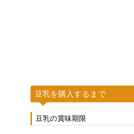
豆乳を購入するまで
豆乳の賞味期限