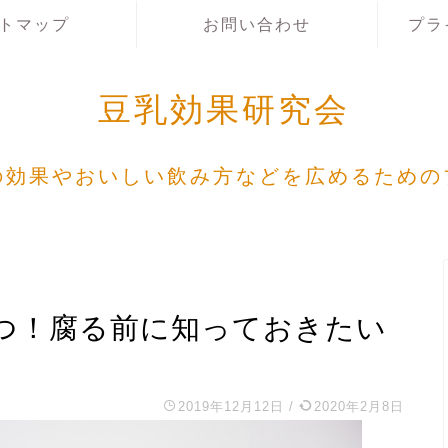
トマップ
お問い合わせ
プラ
豆乳効果研究会
の効果やおいしい飲み方などを広めるための
つ！腐る前に知っておきたい
2019年12月12日
/
2020年2月8日