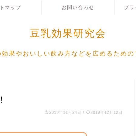
トマップ
お問い合わせ
プラ
豆乳効果研究会
の効果やおいしい飲み方などを広めるための
！
2019年11月24日
/
2019年12月12日