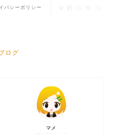
イバシーポリシー
ブログ
マメ