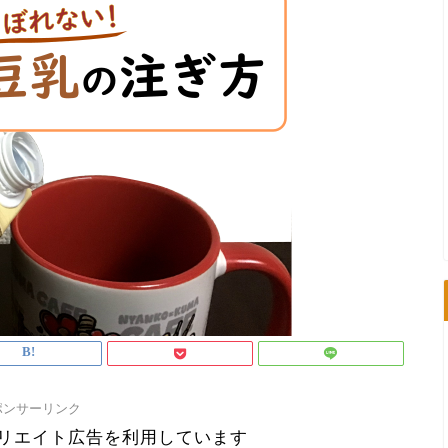
ポンサーリンク
ィリエイト広告を利用しています