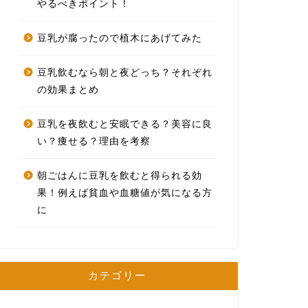
やるべきポイント！
豆乳が腐ったので植木にあげてみた
豆乳飲むなら朝と夜どっち？それぞれ
の効果まとめ
豆乳を夜飲むと安眠できる？美容に良
い？痩せる？理由を考察
朝ごはんに豆乳を飲むと得られる効
果！例えば貧血や血糖値が気になる方
に
カテゴリー