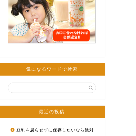
気になるワードで検索
最近の投稿
豆乳を腐らせずに保存したいなら絶対