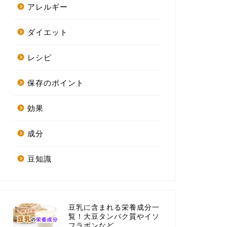
アレルギー
ダイエット
レシピ
保存のポイント
効果
成分
豆知識
豆乳に含まれる栄養成分一
覧！大豆タンパク質やイソ
フラボンなど