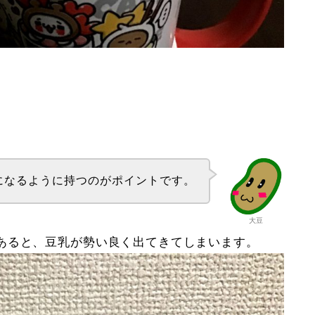
になるように持つのがポイントです。
大豆
にあると、豆乳が勢い良く出てきてしまいます。