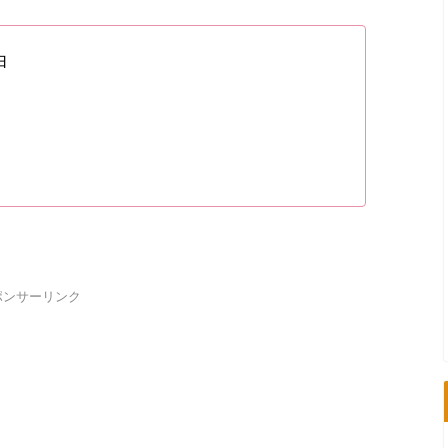
由
ポンサーリンク