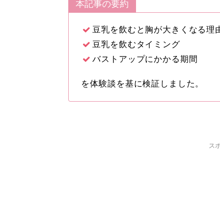
本記事の要約
豆乳を飲むと胸が大きくなる理
豆乳を飲むタイミング
バストアップにかかる期間
を体験談を基に検証しました。
ス