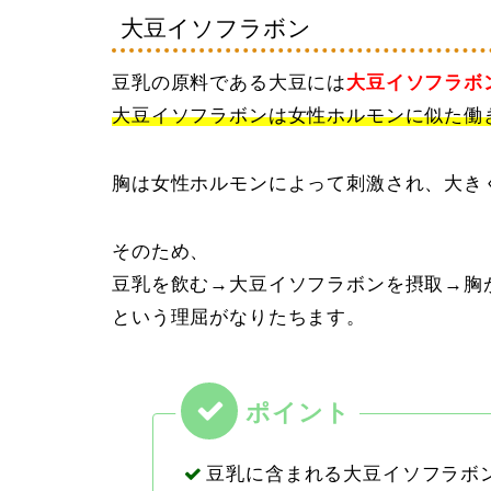
大豆イソフラボン
豆乳の原料である大豆には
大豆イソフラボ
大豆イソフラボンは女性ホルモンに似た働
胸は女性ホルモンによって刺激され、大き
そのため、
豆乳を飲む→大豆イソフラボンを摂取→胸
という理屈がなりたちます。
豆乳に含まれる大豆イソフラボ