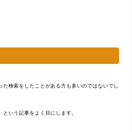
った検索をしたことがある方も多いのではないでし
」という記事をよく目にします。