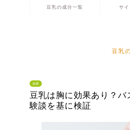
豆乳の成分一覧
サイ
豆乳
効果
豆乳は胸に効果あり？バ
験談を基に検証