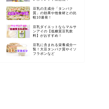
豆乳の主成分「タンパク
質」の効果や他食材との比
較10連発！
豆乳ダイエットならマルサ
ンアイの【低糖質豆乳飲
料】がおすすめ！
豆乳に含まれる栄養成分一
覧！大豆タンパク質やイソ
フラボンなど