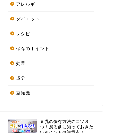
アレルギー
ダイエット
レシピ
保存のポイント
効果
成分
豆知識
豆乳の保存方法のコツ８
つ！腐る前に知っておきた
いポイントや注意点！