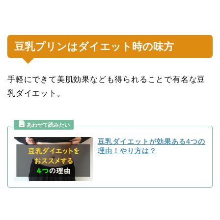
豆乳プリンはダイエット時の味方
手軽にできて美肌効果なども得られることで有名な豆
乳ダイエット。
豆乳ダイエットが効果ある4つの
理由！やり方は？