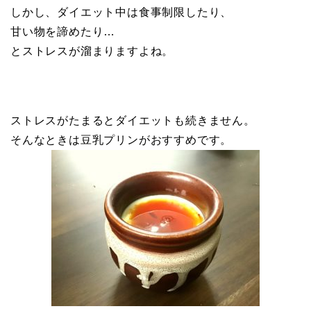
しかし、ダイエット中は食事制限したり、
甘い物を諦めたり…
とストレスが溜まりますよね。
ストレスがたまるとダイエットも続きません。
そんなときは豆乳プリンがおすすめです。