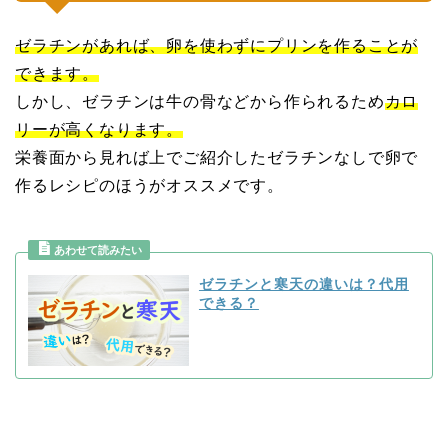
ゼラチンがあれば、卵を使わずにプリンを作ることが
できます。
しかし、ゼラチンは牛の骨などから作られるため
カロ
リーが高くなります。
栄養面から見れば上でご紹介したゼラチンなしで卵で
作るレシピのほうがオススメです。
ゼラチンと寒天の違いは？代用
できる？