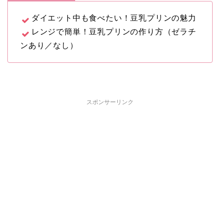
ダイエット中も食べたい！豆乳プリンの魅力
レンジで簡単！豆乳プリンの作り方（ゼラチ
ンあり／なし）
スポンサーリンク