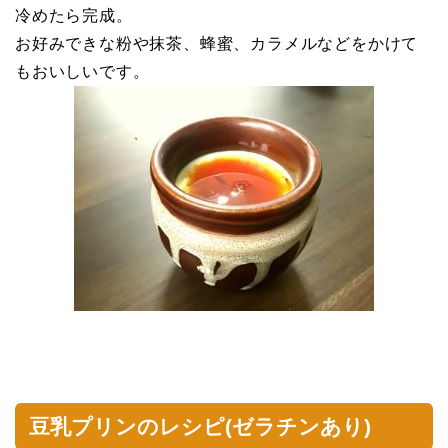
冷めたら完成。
お好みできな粉や抹茶、蜂蜜、カラメルなどをかけて
もおいしいです。
豆乳プリンのレシピ(ゼラチンあり)