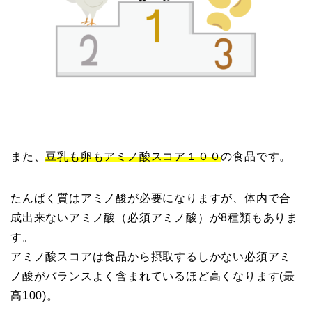
また、
豆乳も卵もアミノ酸スコア１００
の食品です。
たんぱく質はアミノ酸が必要になりますが、体内で合
成出来ないアミノ酸（必須アミノ酸）が8種類もありま
す。
アミノ酸スコアは食品から摂取するしかない必須アミ
ノ酸がバランスよく含まれているほど高くなります(最
高100)。