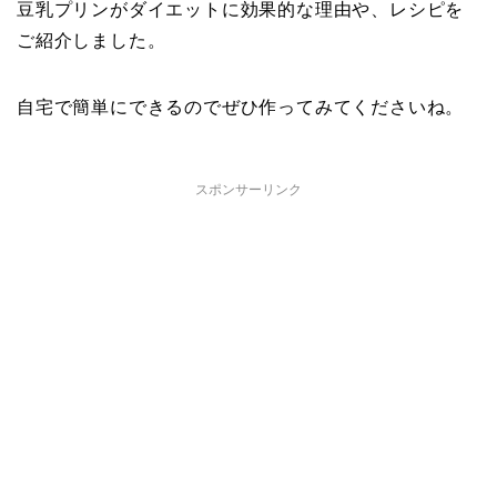
豆乳プリンがダイエットに効果的な理由や、レシピを
ご紹介しました。
自宅で簡単にできるのでぜひ作ってみてくださいね。
スポンサーリンク