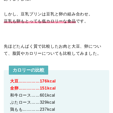
しかし、豆乳プリンは豆乳と卵の組み合わせ。
豆乳も卵もとっても低カロリーな食品
です。
先ほどたんぱく質で比較したお肉と大豆、卵につい
て、脂質やカロリーについても比較してみました。
カロリーの比較
大豆……………176kcal
全卵……………151kcal
和牛ロース……601kcal
ぶたロース……329kcal
鶏もも…………237kcal