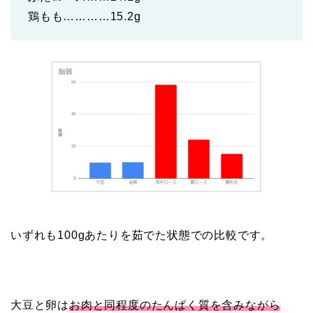
鶏もも…………15.2g
いずれも100gあたりを茹でた状態での比較です。
大豆と卵は
お肉と同程度のたんぱく質を含みながら