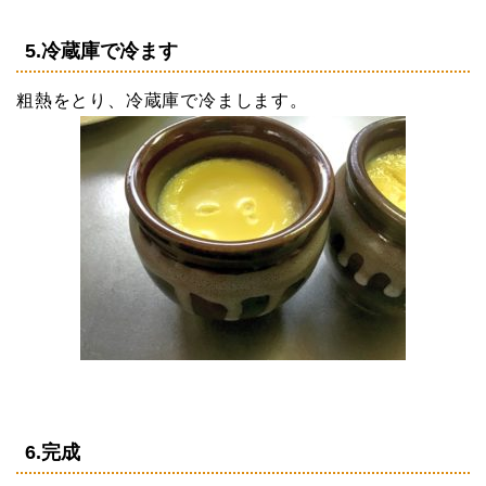
5.冷蔵庫で冷ます
粗熱をとり、冷蔵庫で冷まします。
6.完成