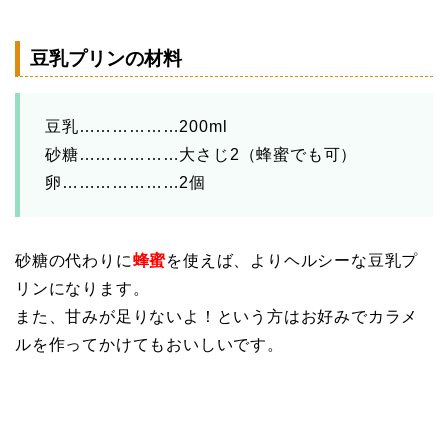
豆乳プリンの材料
豆乳………………200ml
砂糖………………大さじ2（蜂蜜でも可）
卵…………………2個
砂糖の代わりに
蜂蜜
を使えば、よりヘルシーな豆乳プ
リンになります。
また、甘みが足りないよ！という方はお好みでカラメ
ルを作ってかけてもおいしいです。