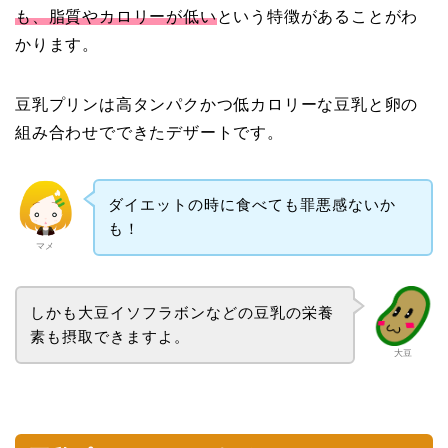
も、脂質やカロリーが低い
という特徴があることがわ
かります。
豆乳プリンは高タンパクかつ低カロリーな豆乳と卵の
組み合わせでできたデザートです。
ダイエットの時に食べても罪悪感ないか
も！
マメ
しかも大豆イソフラボンなどの豆乳の栄養
素も摂取できますよ。
大豆