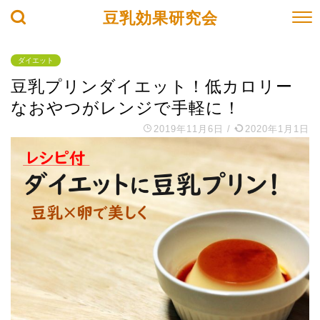
豆乳効果研究会
ダイエット
豆乳プリンダイエット！低カロリー
なおやつがレンジで手軽に！
2019年11月6日
/
2020年1月1日