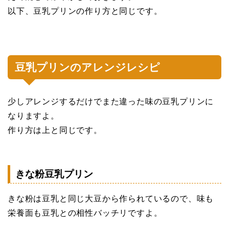
以下、豆乳プリンの作り方と同じです。
豆乳プリンのアレンジレシピ
少しアレンジするだけでまた違った味の豆乳プリンに
なりますよ。
作り方は上と同じです。
きな粉豆乳プリン
きな粉は豆乳と同じ大豆から作られているので、味も
栄養面も豆乳との相性バッチリですよ。