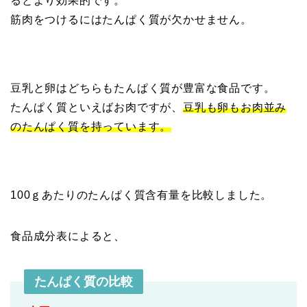
るとより効果的です。
筋肉をつけるにはたんぱく質が欠かせません。
豆乳と卵はどちらもたんぱく質が豊富な食品です。
たんぱく質といえばお肉ですが、
豆乳も卵もお肉並み
のたんぱく質を持っています。
100ｇあたりのたんぱく質含有量を比較しました。
食品成分表によると、
たんぱく質の比較