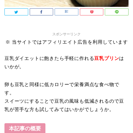
スポンサーリンク
※ 当サイトではアフィリエイト広告を利用しています
豆乳ダイエットに飽きたら手軽に作れる
豆乳プリン
は
いかが。
卵も豆乳と同様に低カロリーで栄養満点な食べ物で
す。
スイーツにすることで豆乳の風味も低減されるので豆
乳が苦手な方も試してみてはいかがでしょうか。
本記事の概要