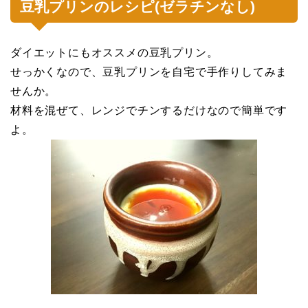
豆乳プリンのレシピ(ゼラチンなし)
ダイエットにもオススメの豆乳プリン。
せっかくなので、豆乳プリンを自宅で手作りしてみま
せんか。
材料を混ぜて、レンジでチンするだけなので簡単です
よ。