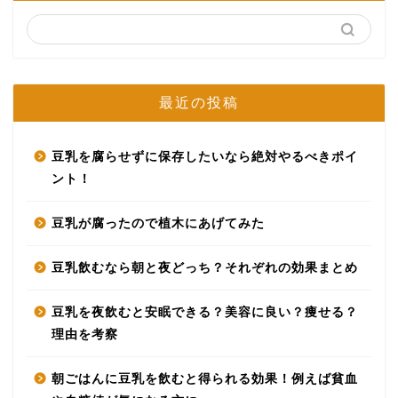
最近の投稿
豆乳を腐らせずに保存したいなら絶対やるべきポイ
ント！
豆乳が腐ったので植木にあげてみた
豆乳飲むなら朝と夜どっち？それぞれの効果まとめ
豆乳を夜飲むと安眠できる？美容に良い？痩せる？
理由を考察
朝ごはんに豆乳を飲むと得られる効果！例えば貧血