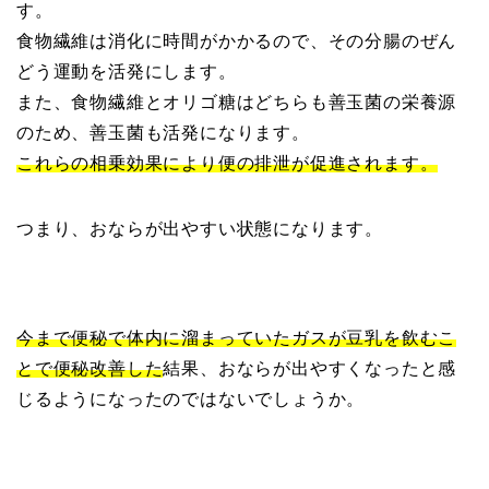
す。
食物繊維は消化に時間がかかるので、その分腸のぜん
どう運動を活発にします。
また、食物繊維とオリゴ糖はどちらも善玉菌の栄養源
のため、善玉菌も活発になります。
これらの相乗効果により便の排泄が促進されます。
つまり、おならが出やすい状態になります。
今まで便秘で体内に溜まっていたガスが豆乳を飲むこ
とで便秘改善した
結果、おならが出やすくなったと感
じるようになったのではないでしょうか。