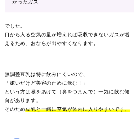
かったガス
でした。
口から入る空気の量が増えれば吸収できないガスが増
えるため、おならが出やすくなります。
無調整豆乳は特に飲みにくいので、
「嫌いだけど美容のために飲む！」
という方は喉をあけて（鼻をつまんで）一気に飲む傾
向があります。
そのため
豆乳と一緒に空気が体内に入りやすいです。