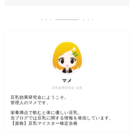
マメ
豆乳効果研究会 会長
豆乳効果研究会にようこそ。
管理人のマメです。
栄養満点で飲むと体に優しい豆乳。
当ブログでは豆乳に関する情報を発信しています。
【資格】豆乳マイスター検定合格