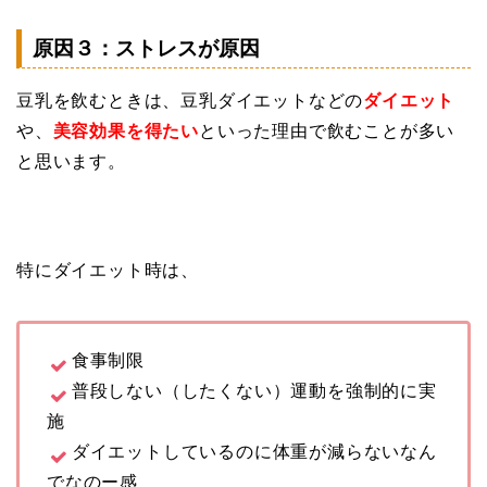
原因３：ストレスが原因
豆乳を飲むときは、豆乳ダイエットなどの
ダイエット
や、
美容効果を得たい
といった理由で飲むことが多い
と思います。
特にダイエット時は、
食事制限
普段しない（したくない）運動を強制的に実
施
ダイエットしているのに体重が減らないなん
でなのー感