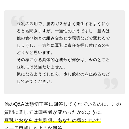
豆乳の飲用で、腸内ガスがよく発生するようにな
るとも聞きますが、一過性のようですし、腸内は
他の食べ物との組み合わせや環境などで変わるで
しょうし、一方的に豆乳に責任を押し付けるのも
どうかと思います。
その様になる具体的な成分が何かは、今のところ
豆乳には見当たりません。
気になるようでしたら、少し飲むのを止めるなど
してみてください。
他のQ&Aは懇切丁寧に回答してくれているのに、この
質問に関しては回答者が変わったかのように、
豆乳とおならは無関係。あなたの気のせいだ
と一刀両断したような回答。