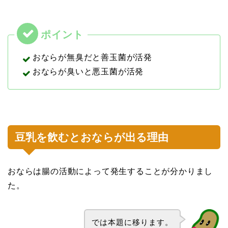
おならが無臭だと善玉菌が活発
おならが臭いと悪玉菌が活発
豆乳を飲むとおならが出る理由
おならは腸の活動によって発生することが分かりまし
た。
では本題に移ります。