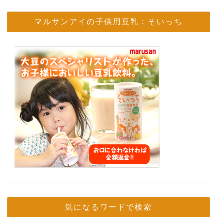
マルサンアイの子供用豆乳：そいっち
気になるワードで検索