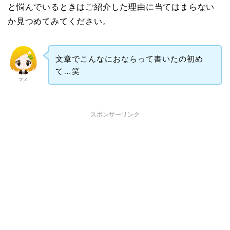
と悩んでいるときはご紹介した理由に当てはまらない
か見つめてみてください。
文章でこんなにおならって書いたの初め
て…笑
マメ
スポンサーリンク