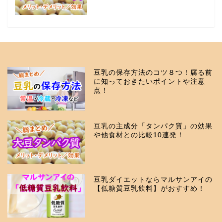
豆乳の保存方法のコツ８つ！腐る前
に知っておきたいポイントや注意
点！
豆乳の主成分「タンパク質」の効果
や他食材との比較10連発！
豆乳ダイエットならマルサンアイの
【低糖質豆乳飲料】がおすすめ！