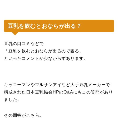
豆乳を飲むとおならが出る？
豆乳の口コミなどで
「豆乳を飲むとおならが出るので困る」
といったコメントが少なからずあります。
キッコーマンやマルサンアイなど大手豆乳メーカーで
構成された日本豆乳協会HPのQ&Aにもこの質問があり
ました。
その回答がこちら。