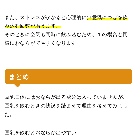
また、ストレスがかかると心理的に
無意識につばを飲
み込む回数が増えます。
そのときに空気も同時に飲み込むため、１の場合と同
様におならがでやすくなります。
まとめ
豆乳自体にはおならが出る成分は入っていませんが、
豆乳を飲むときの状況を踏まえて理由を考えてみまし
た。
豆乳を飲むとおならが出やすい…