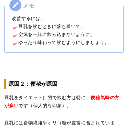
改善するには、
豆乳を飲むときに落ち着いて、
空気を一緒に飲み込まないように、
ゆったり味わって飲むようにしましょう。
原因２：便秘が原因
豆乳をダイエット目的で飲む方は特に、
便秘気味の方
が多い
です（個人的な印象）。
豆乳には食物繊維やオリゴ糖が豊富に含まれていま