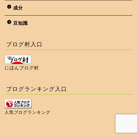
成分
豆知識
ブログ村入口
にほんブログ村
ブログランキング入口
人気ブログランキング