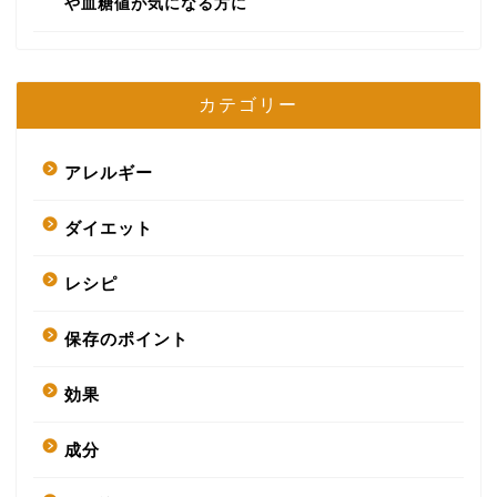
や血糖値が気になる方に
カテゴリー
アレルギー
ダイエット
レシピ
保存のポイント
効果
成分