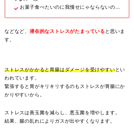
お菓子食べたいのに我慢せにゃならないの…
などなど、
潜在的なストレスがたまっている
と思いま
す。
ストレスがかかると胃腸はダメージを受けやすい
とい
われています。
緊張すると胃がキリキリするのもストレスが胃腸にか
かりやすいから。
ストレスは善玉菌を減らし、悪玉菌を増やします。
結果、腸の乱れによりガスが出やすくなります。