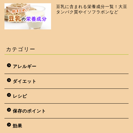
豆乳に含まれる栄養成分一覧！大豆
タンパク質やイソフラボンなど
カテゴリー
アレルギー
ダイエット
レシピ
保存のポイント
効果