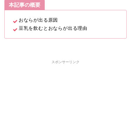
本記事の概要
おならが出る原因
豆乳を飲むとおならが出る理由
スポンサーリンク