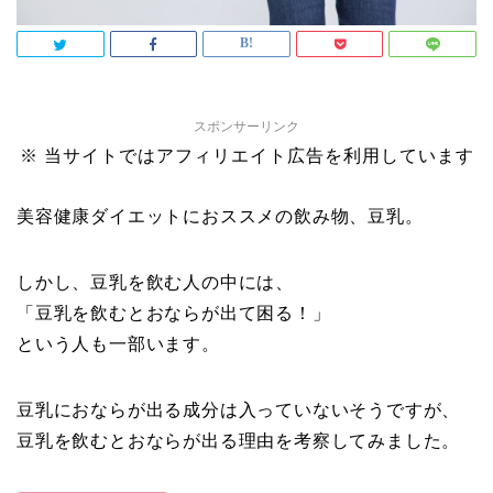
スポンサーリンク
※ 当サイトではアフィリエイト広告を利用しています
美容健康ダイエットにおススメの飲み物、豆乳。
しかし、豆乳を飲む人の中には、
「豆乳を飲むとおならが出て困る！」
という人も一部います。
豆乳におならが出る成分は入っていないそうですが、
豆乳を飲むとおならが出る理由を考察してみました。