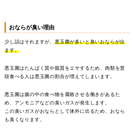
おならが臭い理由
少し話はそれますが、
悪玉菌が多いと臭いおならが出
ます。
悪玉菌はたんぱく質や脂質をエサするため、肉類を普
段食べる人は悪玉菌の割合が増えてしまいます。
悪玉菌は腸の中の食べ物を腐敗させる働きがあるた
め、アンモニアなどの臭いガスが発生します。
この臭いガスがおならとして体外に出るため、おなら
も臭くなります。